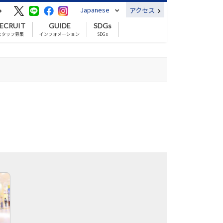
Japanese
アクセス
ECRUIT
GUIDE
SDGs
スタッフ募集
インフォメーション
SDGs