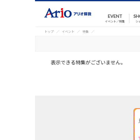
EVENT
SH
イベント／特集
シ
トップ
イベント
特集
表示できる特集がございません。