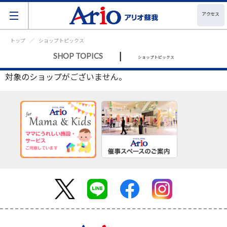
アクセス
トップ
ショップトピックス
|
SHOP TOPICS
ショップトピックス
対象のショップがございません。