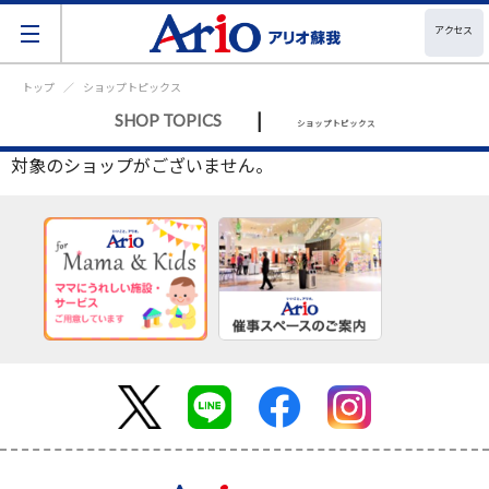
アクセス
トップ
ショップトピックス
|
SHOP TOPICS
ショップトピックス
対象のショップがございません。