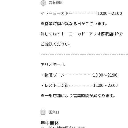
営業時間
イトーヨーカドー………………10:00～21:00
※営業時間が異なる日がございます。
詳しくはイトーヨーカドーアリオ蘇我店HPで
ご確認ください。
-------------------------------------------------
アリオモール
・物販ゾーン…………………10:00～21:00
・レストラン街………………11:00～22:00
※一部店舗により営業時間が異なります。
営業日
年中無休
※一部店舗は異なります。