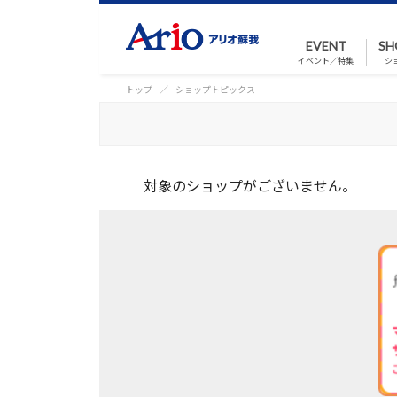
EVENT
SH
イベント／特集
シ
トップ
ショップトピックス
対象のショップがございません。