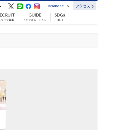
Japanese
アクセス
ECRUIT
GUIDE
SDGs
スタッフ募集
インフォメーション
SDGs