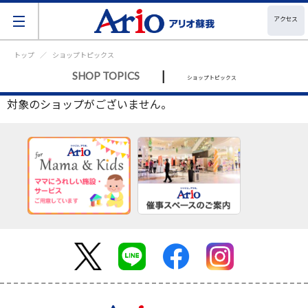
アクセス
トップ
ショップトピックス
|
SHOP TOPICS
ショップトピックス
対象のショップがございません。