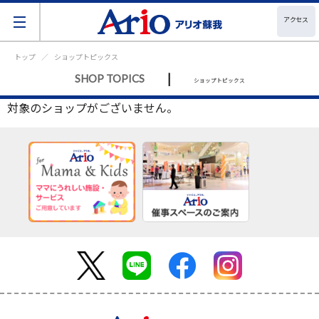
アクセス
トップ
ショップトピックス
|
SHOP TOPICS
ショップトピックス
対象のショップがございません。