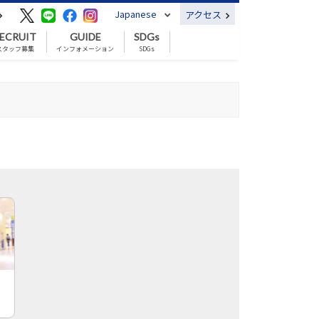
Japanese
アクセス
ECRUIT
GUIDE
SDGs
スタッフ募集
インフォメーション
SDGs