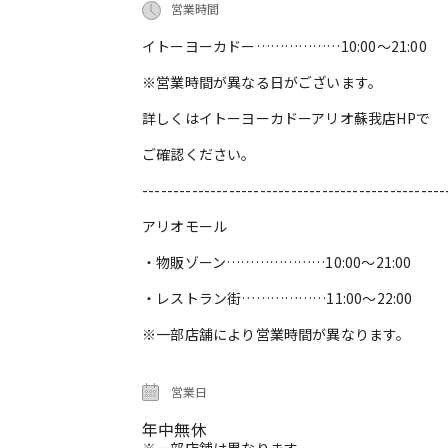
営業時間
イトーヨーカドー………………10:00～21:00
※営業時間が異なる日がございます。
詳しくはイトーヨーカドーアリオ蘇我店HPで
ご確認ください。
-------------------------------------------------
アリオモール
・物販ゾーン…………………10:00～21:00
・レストラン街………………11:00～22:00
※一部店舗により営業時間が異なります。
営業日
年中無休
※一部店舗は異なります。