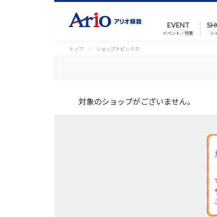
EVENT
SH
イベント／特集
シ
トップ
ショップトピックス
対象のショップがございません。