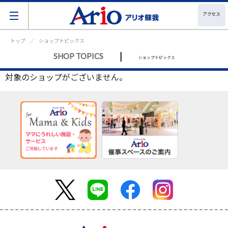
アクセス
トップ
ショップトピックス
|
SHOP TOPICS
ショップトピックス
対象のショップがございません。