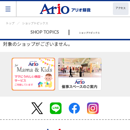
アクセス
トップ
ショップトピックス
|
SHOP TOPICS
ショップトピックス
対象のショップがございません。