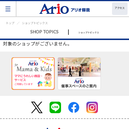
アクセス
トップ
ショップトピックス
|
SHOP TOPICS
ショップトピックス
対象のショップがございません。