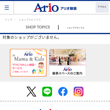
アクセス
トップ
ショップトピックス
|
SHOP TOPICS
ショップトピックス
対象のショップがございません。