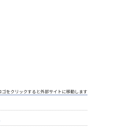
ロゴをクリックすると
外部サイトに移動します