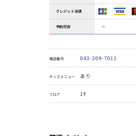
クレジット決済
予約可否
－
043-209-7011
電話番号
あり
キッズメニュー
1F
フロア