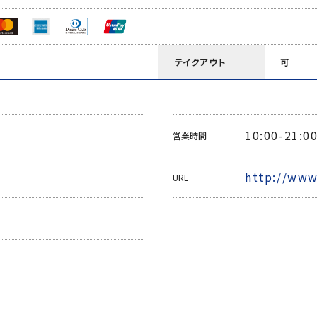
テイクアウト
可
10:00-21:00
営業時間
http://www
URL