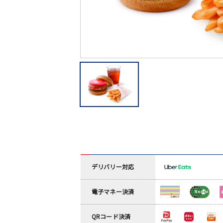
デリバリー対応
電子マネー決済
QRコード決済