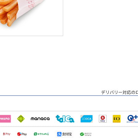
デリバリー対応の