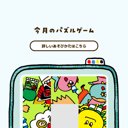
詳しいあそびかたはこちら