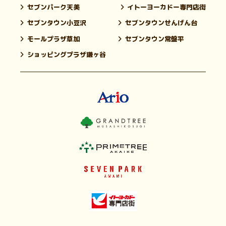
セブンパーク天美
イトーヨーカドー専門店街
セブンタウン小豆沢
セブンタウンせんげん台
モールプラザ草加
セブンタウン常盤平
ショッピングプラザ鎌ヶ谷