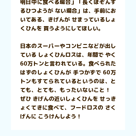
明日中に食べる場合」「長くほぞんす
るひつようが ない場合」は、手前にお
いてある、きげんが せまっているしょ
くひんを 買うようにしてほしい。
日本のスーパーやコンビニなどが出し
ている しょくひんロスは、年間で やく
60万トンと言われている。食べられた
はずのしょくひんが 手つかずで 60万
トンもすてられているというのは、と
ても、とても、もったいないこと！
ぜひ きげんの近いしょくひんを せっき
ょくてきに食べて、フードロスの さく
げんに こうけんしよう！