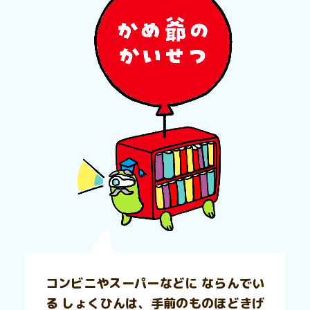
コンビニやスーパーなどに ならんでい
る しょくひんは、手前のものほどきげ