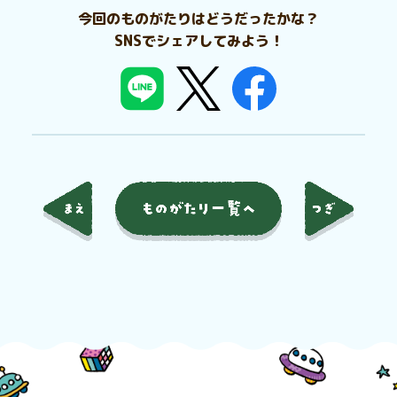
今回のものがたりはどうだったかな？
SNSでシェアしてみよう！