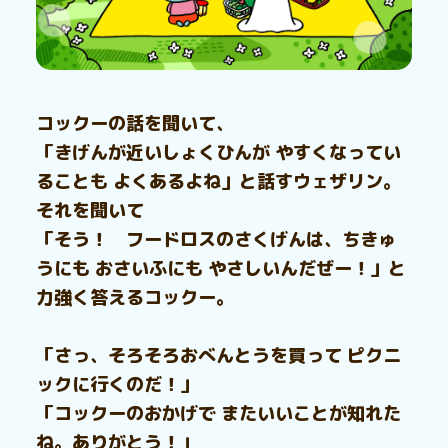
コックーの話を聞いて、
「きげんが近いしょくひんが やすくなってい
ることも よくあるよね」と話すウェザリン。
それを聞いて
「そう！ フードロスのさくげんは、ちきゅ
うにも おさいふにも やさしいんだぜー！」と
力強く答えるコックー。
「さっ、そろそろおべんとうを買って ピクニ
ックに行くのだ！」
「コックーのおかげで またいいことが知れた
ね。ありがとう！」