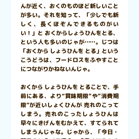
んが近く、おくのものほど新しいこと
が多い。それを知って、「少しでも新
しく、長くほぞんできるものがい
い！」と おくからしょうひんをとる、
という人も多いのじゃが……。じつは
「おくから しょうひんを とる」という
こうどうは、フードロスをふやすこと
につながりかねないんじゃ。
おくから しょうひんを とることで、手
前にある、より“賞味期限”や”消費期
限”が近いしょくひんが 売れのこって
しまう。売れのこったしょうひんは
早々にきげんをむかえて、すてられて
しまうんじゃな。じゃから、「今日・