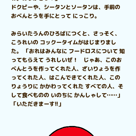
ドクピーや、シータンとソータンは、手前の
おべんとうを手にとって にっこり。
みらいたうんのひろばにつくと、さっそく、
こうれいの コックータイムがはじまりまし
た。 「おれはみんなに フードロスについて 知
ってもらえて うれしいぜ！ じゃあ、このお
べんとうを作ってくれた人、ざいりょうを作
ってくれた人、はこんできてくれた人、この
りょうりに かかわってくれた すべての人、そ
して食べものの いのちに かんしゃして……」
「いただきまーす!!」