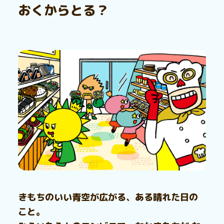
おくからとる？
きもちのいい青空が広がる、ある晴れた日の
こと。