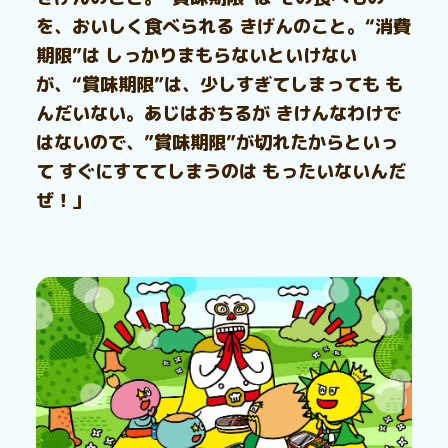
を、おいしく食べられる きげんのこと。“消費
期限”は しっかりまもらないといけない
が、“賞味期限”は、少しすぎてしまっても も
んだいない。あじはおちるが きけんなわけで
はないので、”賞味期限”が切れたからといっ
て すぐにすててしまうのは もったいないんだ
ぜ！」