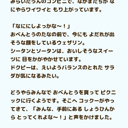
みらいたうんのコンビニで、なかまたちが な
にやらワイワイと もり上がっています。
「なににしよっかな～！」
おべんとうのたなの前で、今にも よだれが出
そうな顔をしているウェザリン。
シータンとソータンは、おいしそうなスイー
ツに 目をかがやかせています。
ドクピーは、えいようバランスのとれた サラ
ダが気になるみたい。
どうやらみんなで おべんとうを買って ピクニ
ックに行くようです。そこへ コックーがやっ
てきて、「みんな、手前にある しょうひんか
ら とってくれよな～！」と声をかけました。