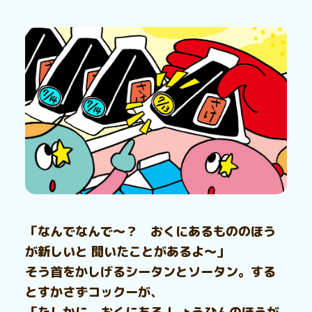
「なんでなんで～？ おくにあるもののほう
が新しいと 聞いたことがあるよ～」
そう首をかしげるシータンとソータン。する
とすかさずコックーが、