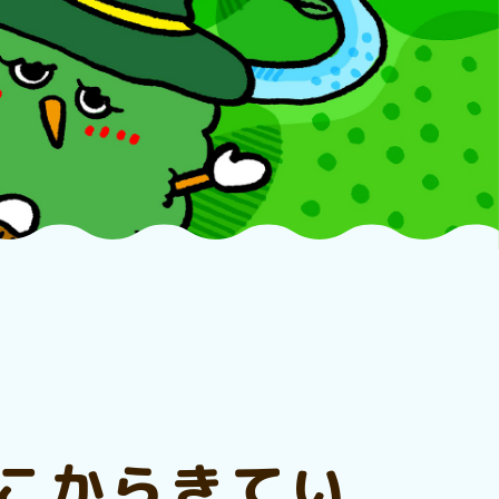
こからきてい