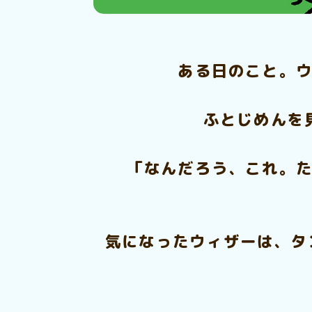
ある日のこと。ウ
ふとじめんを
「なんだろう、これ。た
気になったウィザーは、タ