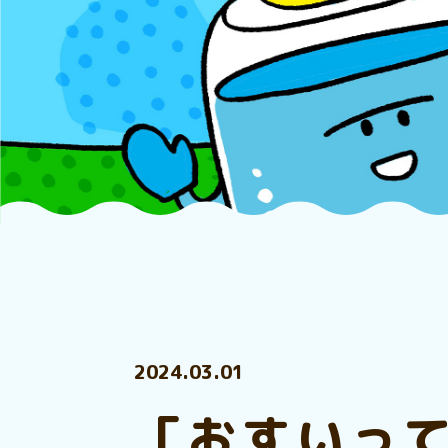
2024.03.01
「おすいっ