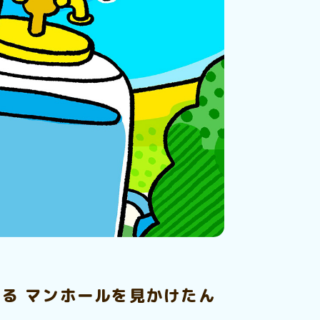
る マンホールを見かけたん