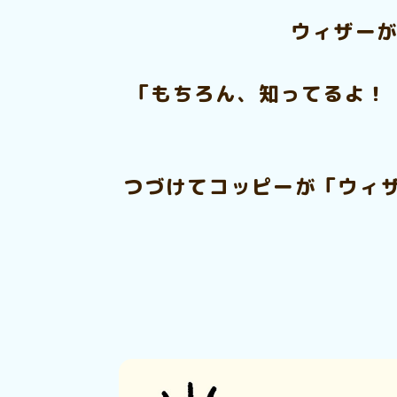
ウィザーが
「もちろん、知ってるよ！
つづけてコッピーが「ウィ