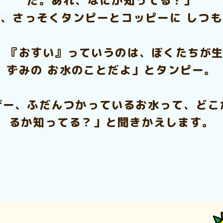
だ。あれ、なにか知ってる？」
、さっそくタンピーとコッピーに しつ
 『おすい』っていうのは、ぼくたちが生
ずみの お水のことだよ」とタンピー。
ザー、ふだんつかっているお水って、どこ
るか知ってる？」と聞きかえします。