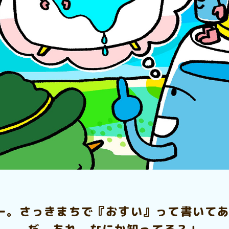
ー。さっきまちで『おすい』って書いてあ