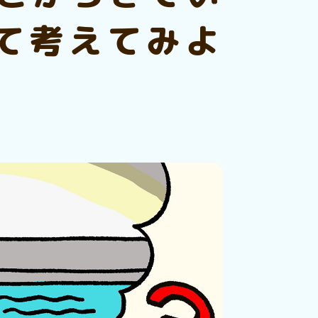
いて考えてみよ