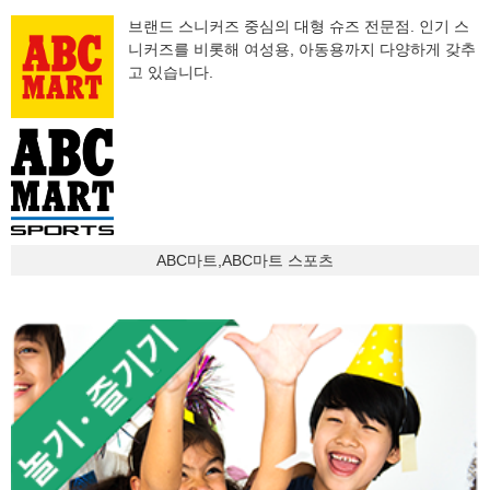
브랜드 스니커즈 중심의 대형 슈즈 전문점. 인기 스
니커즈를 비롯해 여성용, 아동용까지 다양하게 갖추
고 있습니다.
ABC마트,ABC마트 스포츠