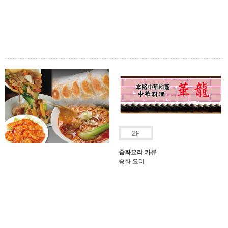
중화요리 카류
중화 요리