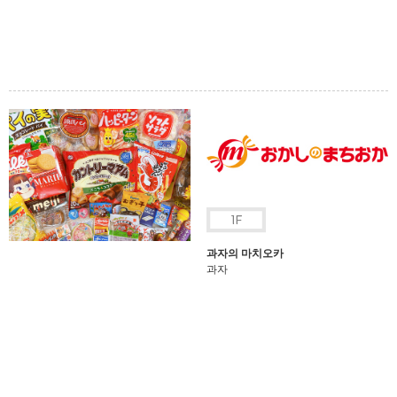
과자의 마치오카
과자