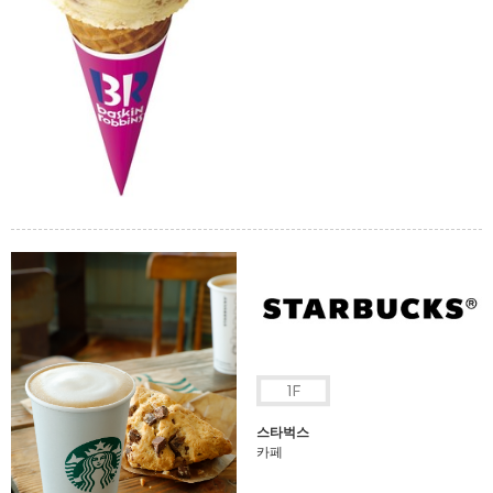
스타벅스
카페