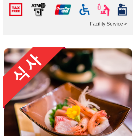
Facility Service >