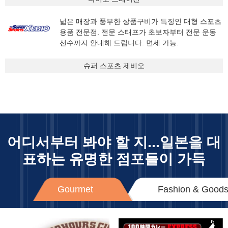
넓은 매장과 풍부한 상품구비가 특징인 대형 스포츠
용품 전문점. 전문 스태프가 초보자부터 전문 운동
선수까지 안내해 드립니다. 면세 가능.
슈퍼 스포츠 제비오
어디서부터 봐야 할 지...
일본을 대
표하는 유명한 점포들이 가득
Gourmet
Fashion & Good