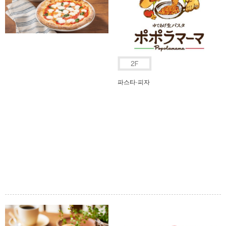
파스타·피자