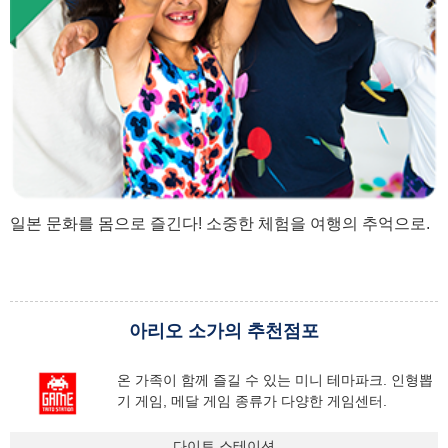
일본 문화를 몸으로 즐긴다! 소중한 체험을 여행의 추억으로.
아리오 소가의 추천점포
온 가족이 함께 즐길 수 있는 미니 테마파크. 인형뽑
기 게임, 메달 게임 종류가 다양한 게임센터.
다이토 스테이션