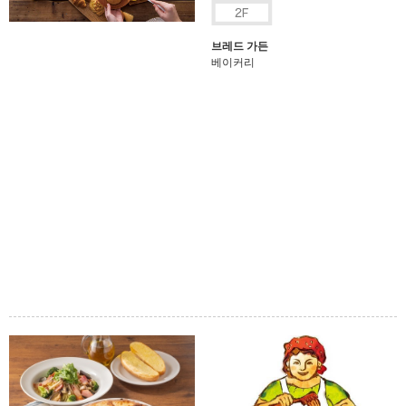
브레드 가든
베이커리