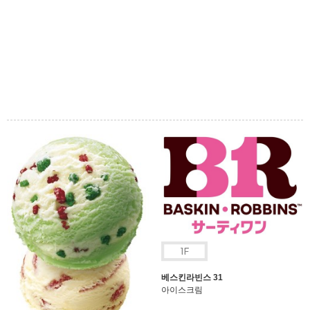
베스킨라빈스 31
아이스크림