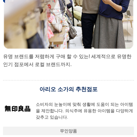
유명 브랜드를 저렴하게 구매 할 수 있는! 세계적으로 유명한
인기 점포에서 로컬 브랜드까지.
아리오 소가의 추천점포
소비자의 눈높이에 맞춰 생활에 도움이 되는 아이템
을 제안합니다. 의식주에 유용한 아이템을 다양하게
갖추고 있습니다.
무인양품