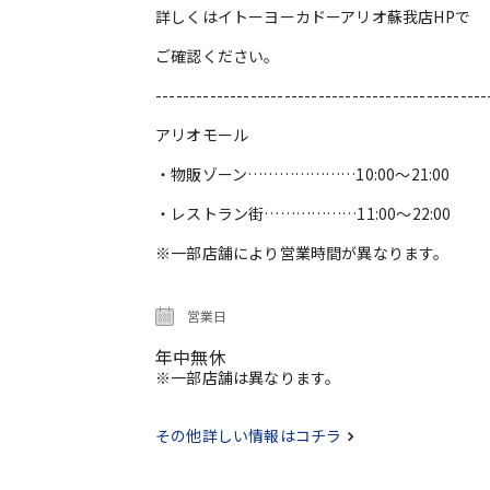
詳しくはイトーヨーカドーアリオ蘇我店HPで
ご確認ください。
-------------------------------------------------
アリオモール
・物販ゾーン…………………10:00～21:00
・レストラン街………………11:00～22:00
※一部店舗により営業時間が異なります。
営業日
年中無休
※一部店舗は異なります。
その他詳しい情報はコチラ