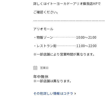
詳しくはイトーヨーカドーアリオ蘇我店HPで
ご確認ください。
-------------------------------------------------
アリオモール
・物販ゾーン…………………10:00～21:00
・レストラン街………………11:00～22:00
※一部店舗により営業時間が異なります。
営業日
年中無休
※一部店舗は異なります。
その他詳しい情報はコチラ